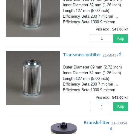
Inner Diameter 32 mm (1.26 inch)
Length 127 mm (5.00 inch)
Efficiency Beta 200 7 micron
…
Efficiency Beta 1000 9 micron
Pris exkl.
543.00
Köp
Transmissionfilter
21-58437
Outer Diameter 69 mm (2.72 inch)
Inner Diameter 32 mm (1.26 inch)
Length 127 mm (5.00 inch)
Efficiency Beta 200 7 micron
…
Efficiency Beta 1000 9 micron
Pris exkl.
543.00
Köp
Bränslefilter
21-30054