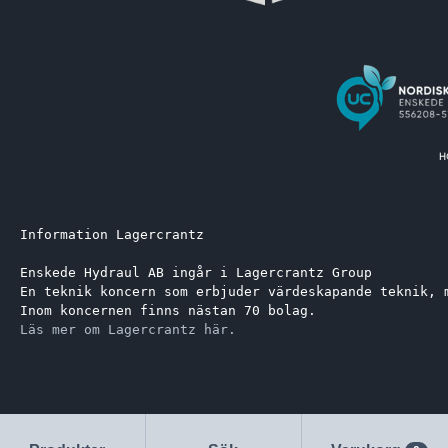
Information Lagercrantz
Enskede Hydraul AB ingår i Lagercrantz Group 
En teknik koncern som erbjuder värdeskapande teknik, 
Inom koncernen finns nästan 70 bolag.
Läs mer om Lagercrantz här.