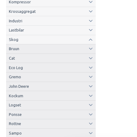
Kompressor
Krossaggregat
Industri
Lastbilar
Skog
Bruun
Cat
Eco Log
Gremo
John Deere
Kockum
Logset
Ponsse
Rottne
Sampo