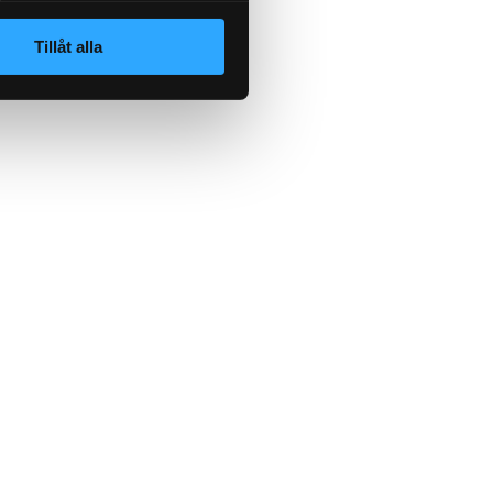
Tillåt alla