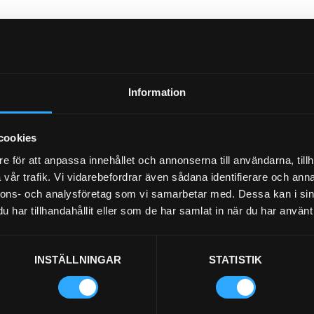
Information
cookies
e för att anpassa innehållet och annonserna till användarna, tillh
vår trafik. Vi vidarebefordrar även sådana identifierare och anna
nnons- och analysföretag som vi samarbetar med. Dessa kan i sin
har tillhandahållit eller som de har samlat in när du har använt 
INSTÄLLNINGAR
STATISTIK