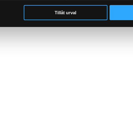
Tillåt urval