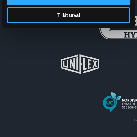
Tillåt urval