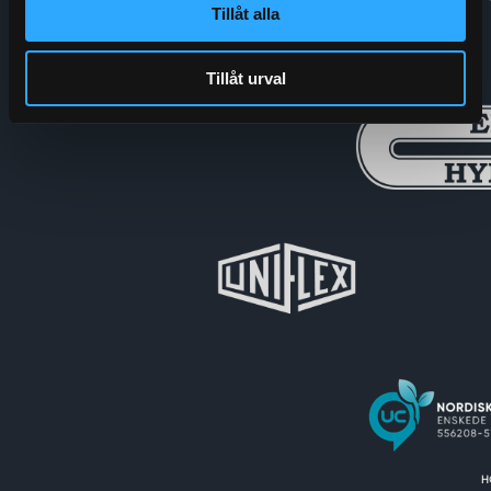
Tillåt alla
Tillåt urval