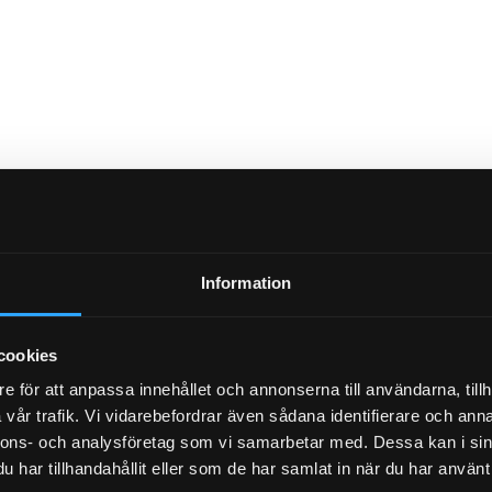
Information
cookies
e för att anpassa innehållet och annonserna till användarna, tillh
vår trafik. Vi vidarebefordrar även sådana identifierare och anna
nnons- och analysföretag som vi samarbetar med. Dessa kan i sin
har tillhandahållit eller som de har samlat in när du har använt 