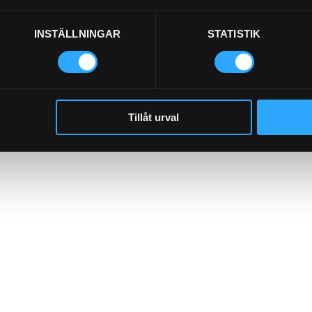
INSTÄLLNINGAR
STATISTIK
Tillåt urval