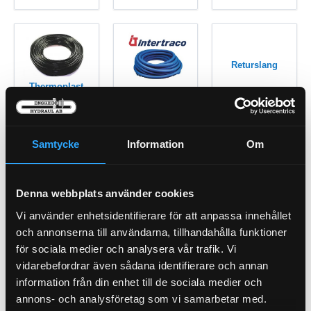
Returslang
Thermoplast
Hetvatten
Samtycke
Information
Om
Denna webbplats använder cookies
Vi använder enhetsidentifierare för att anpassa innehållet
Monterad
och annonserna till användarna, tillhandahålla funktioner
Slang
för sociala medier och analysera vår trafik. Vi
vidarebefordrar även sådana identifierare och annan
information från din enhet till de sociala medier och
annons- och analysföretag som vi samarbetar med.