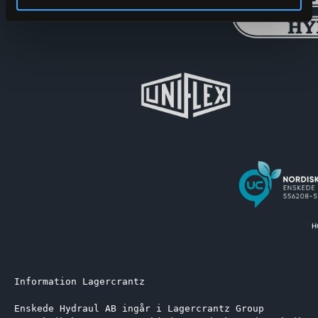
Information Lagercrantz
Enskede Hydraul AB ingår i Lagercrantz Group 