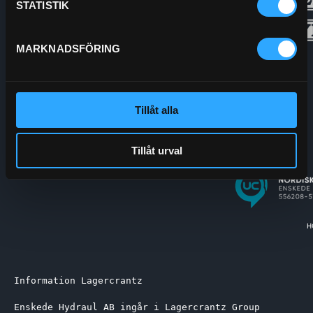
STATISTIK
MARKNADSFÖRING
Tillåt alla
Tillåt urval
Information Lagercrantz
Enskede Hydraul AB ingår i Lagercrantz Group 