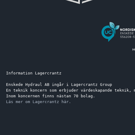
Information Lagercrantz
Enskede Hydraul AB ingår i Lagercrantz Group 
En teknik koncern som erbjuder värdeskapande teknik, 
Inom koncernen finns nästan 70 bolag.
Läs mer om Lagercrantz här.