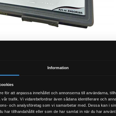
Information
cookies
e för att anpassa innehållet och annonserna till användarna, tillh
vår trafik. Vi vidarebefordrar även sådana identifierare och anna
nnons- och analysföretag som vi samarbetar med. Dessa kan i sin
har tillhandahållit eller som de har samlat in när du har använt 