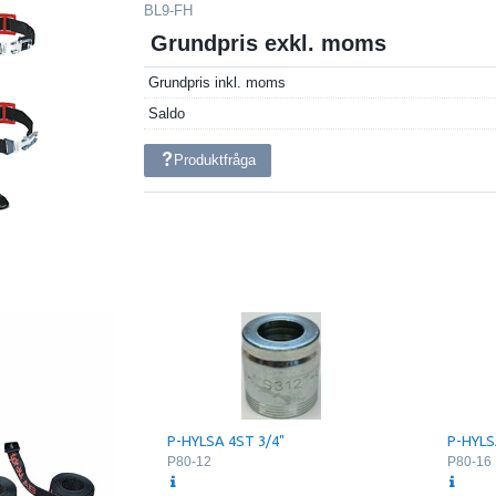
BL9-FH
Grundpris exkl. moms
Grundpris inkl. moms
Saldo
Produktfråga
P-HYLSA 4ST 3/4"
P-HYLS
P80-12
P80-16