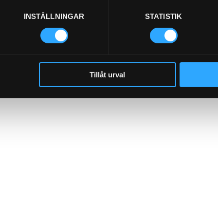
INSTÄLLNINGAR
STATISTIK
Tillåt urval