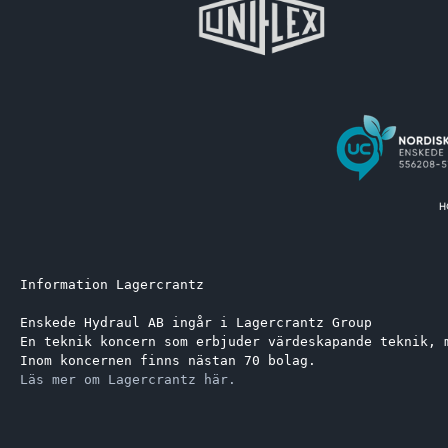
Information Lagercrantz
Enskede Hydraul AB ingår i Lagercrantz Group 
En teknik koncern som erbjuder värdeskapande teknik, 
Inom koncernen finns nästan 70 bolag.
Läs mer om Lagercrantz här.