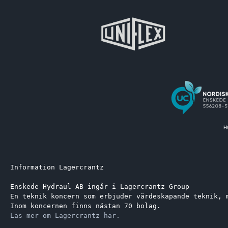
Information Lagercrantz
Enskede Hydraul AB ingår i Lagercrantz Group 
En teknik koncern som erbjuder värdeskapande teknik, 
Inom koncernen finns nästan 70 bolag.
Läs mer om Lagercrantz här.