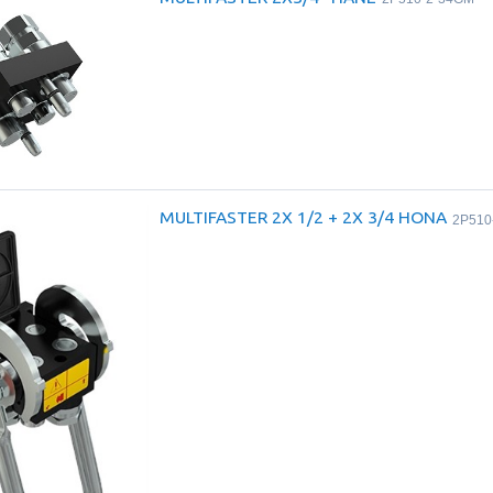
MULTIFASTER 2X 1/2 + 2X 3/4 HONA
2P510