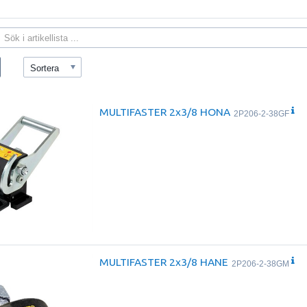
Sortera
MULTIFASTER 2x3/8 HONA
2P206-2-38GF
MULTIFASTER 2x3/8 HANE
2P206-2-38GM