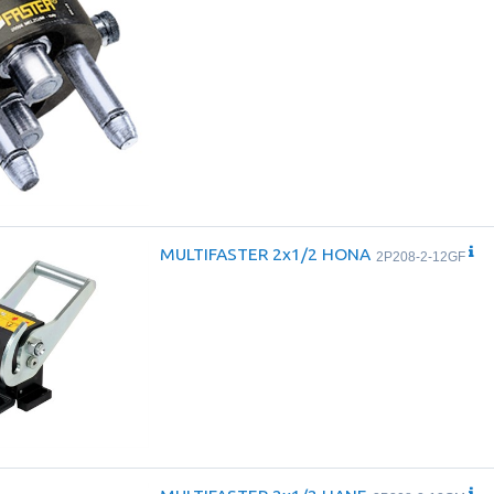
MULTIFASTER 2x1/2 HONA
2P208-2-12GF