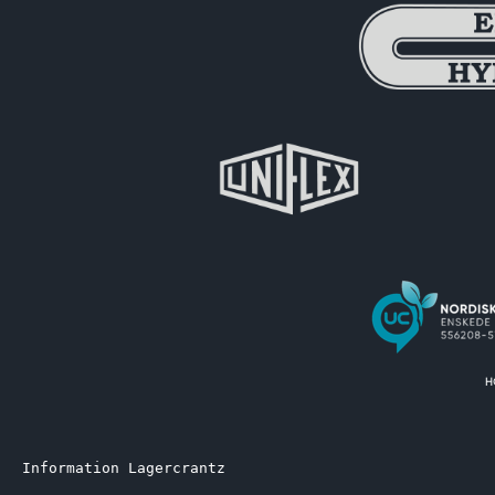
Information Lagercrantz