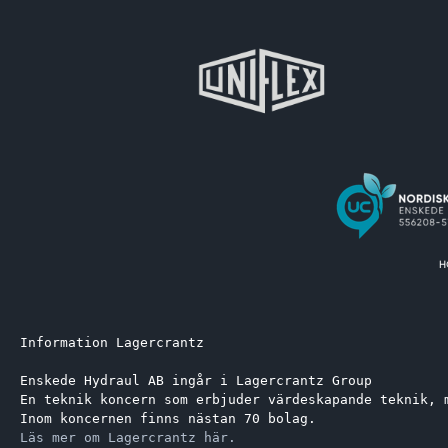
Information Lagercrantz
Enskede Hydraul AB ingår i Lagercrantz Group 
En teknik koncern som erbjuder värdeskapande teknik, 
Inom koncernen finns nästan 70 bolag.
Läs mer om Lagercrantz här.