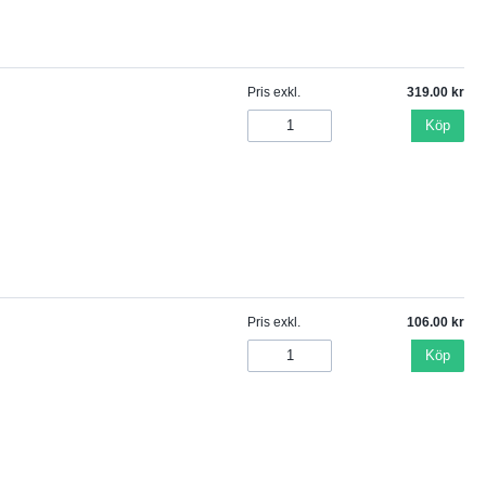
Pris exkl.
319.00
Köp
Pris exkl.
106.00
Köp