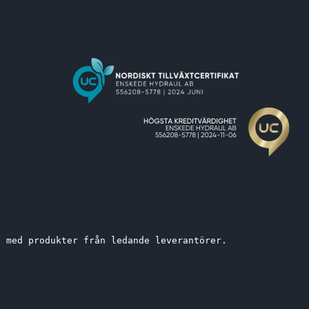
t med produkter från ledande leverantörer. 