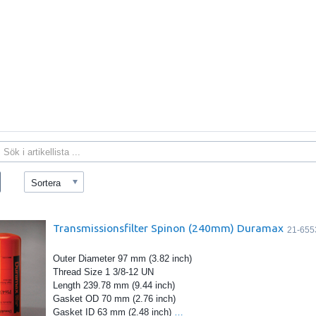
Sortera
Transmissionsfilter Spinon (240mm) Duramax
21-655
Outer Diameter 97 mm (3.82 inch)
Thread Size 1 3/8-12 UN
Length 239.78 mm (9.44 inch)
Gasket OD 70 mm (2.76 inch)
Gasket ID 63 mm (2.48 inch)
…