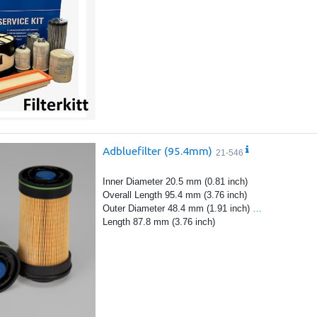
Adbluefilter (95.4mm)
21-546
Inner Diameter 20.5 mm (0.81 inch)
Overall Length 95.4 mm (3.76 inch)
Outer Diameter 48.4 mm (1.91 inch)
…
Length 87.8 mm (3.76 inch)