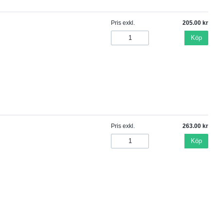
Pris exkl.
205.00
Köp
Pris exkl.
263.00
Köp