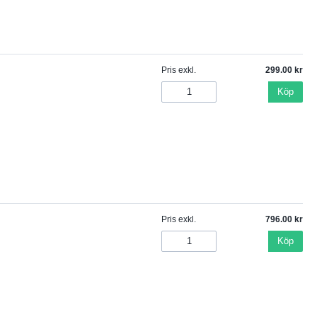
Pris exkl.
299.00
Köp
Pris exkl.
796.00
Köp