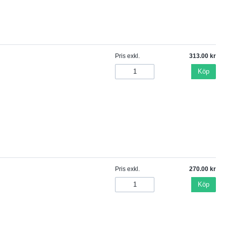
Pris exkl.
313.00
Köp
Pris exkl.
270.00
Köp