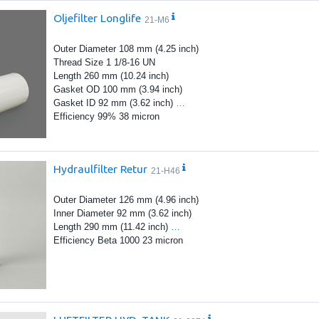
Oljefilter Longlife
21-M6
Outer Diameter 108 mm (4.25 inch)
Thread Size 1 1/8-16 UN
Length 260 mm (10.24 inch)
Gasket OD 100 mm (3.94 inch)
Gasket ID 92 mm (3.62 inch)
…
Efficiency 99% 38 micron
Hydraulfilter Retur
21-H46
Outer Diameter 126 mm (4.96 inch)
Inner Diameter 92 mm (3.62 inch)
Length 290 mm (11.42 inch)
…
Efficiency Beta 1000 23 micron