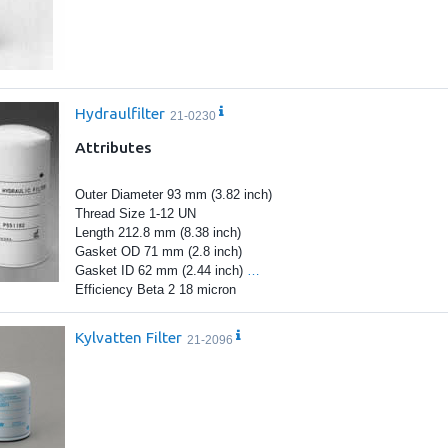
Hydraulfilter
21-0230
Attributes
Outer Diameter 93 mm (3.82 inch)
Thread Size 1-12 UN
Length 212.8 mm (8.38 inch)
Gasket OD 71 mm (2.8 inch)
Gasket ID 62 mm (2.44 inch)
…
Efficiency Beta 2 18 micron
Kylvatten Filter
21-2096