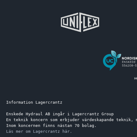
Information Lagercrantz
Enskede Hydraul AB ingår i Lagercrantz Group 
En teknik koncern som erbjuder värdeskapande teknik, 
Inom koncernen finns nästan 70 bolag.
Läs mer om Lagercrantz här.