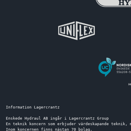
Information Lagercrantz
Enskede Hydraul AB ingår i Lagercrantz Group 
En teknik koncern som erbjuder värdeskapande teknik, 
Inom koncernen finns nästan 70 bolag.