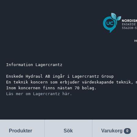
Information Lagercrantz
Enskede Hydraul AB ingår i Lagercrantz Group 
En teknik koncern som erbjuder värdeskapande teknik, 
Inom koncernen finns nästan 70 bolag.
Läs mer om Lagercrantz här.
Produkter
Sök
Varukorg
0