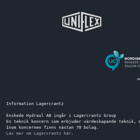
Information Lagercrantz
Enskede Hydraul AB ingår i Lagercrantz Group 
En teknik koncern som erbjuder värdeskapande teknik, 
Inom koncernen finns nästan 70 bolag.
Läs mer om Lagercrantz här.