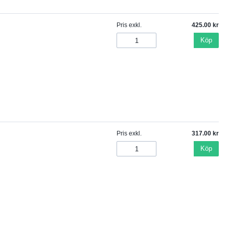
Pris exkl.
425.00
Köp
Pris exkl.
317.00
Köp