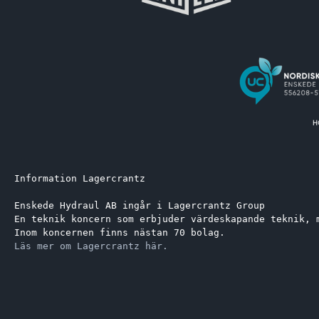
Information Lagercrantz
Enskede Hydraul AB ingår i Lagercrantz Group 
En teknik koncern som erbjuder värdeskapande teknik, 
Inom koncernen finns nästan 70 bolag.
Läs mer om Lagercrantz här.