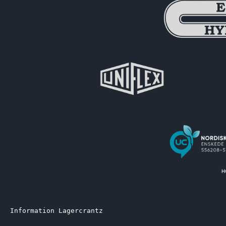
Information Lagercrantz