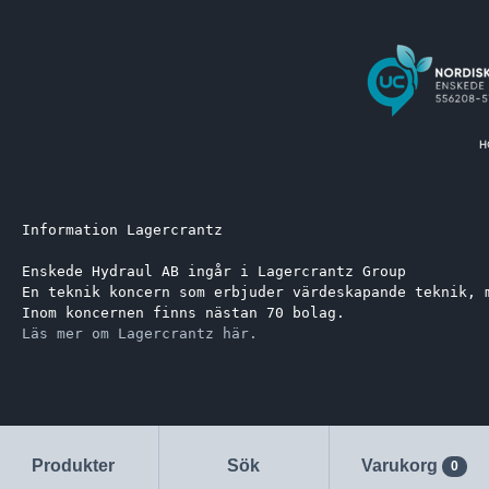
Information Lagercrantz
Enskede Hydraul AB ingår i Lagercrantz Group 
En teknik koncern som erbjuder värdeskapande teknik, 
Inom koncernen finns nästan 70 bolag.
Läs mer om Lagercrantz här.
Produkter
Sök
Varukorg
0