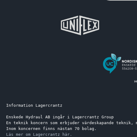
Information Lagercrantz
Enskede Hydraul AB ingår i Lagercrantz Group 
En teknik koncern som erbjuder värdeskapande teknik, 
Inom koncernen finns nästan 70 bolag.
Läs mer om Lagercrantz här.