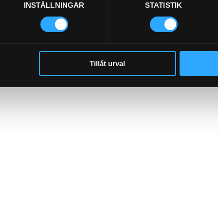
INSTÄLLNINGAR
STATISTIK
Tillåt urval