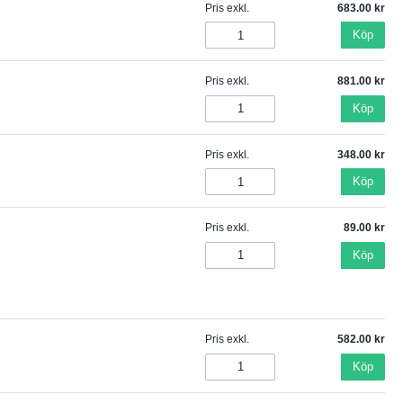
Pris exkl.
683.00
Köp
Pris exkl.
881.00
Köp
Pris exkl.
348.00
Köp
Pris exkl.
89.00
Köp
Pris exkl.
582.00
Köp