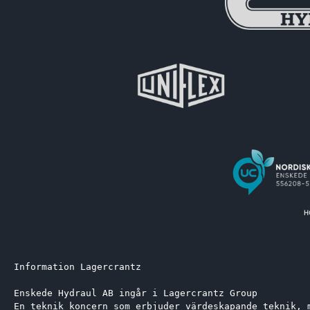
Information Lagercrantz
Enskede Hydraul AB ingår i Lagercrantz Group 
En teknik koncern som erbjuder värdeskapande teknik, 