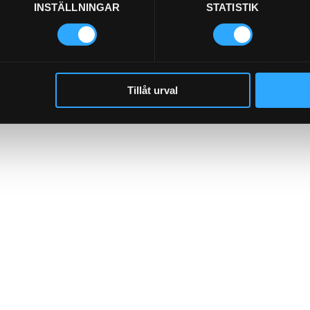
INSTÄLLNINGAR
STATISTIK
Tillåt urval