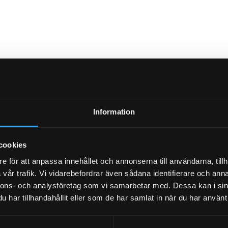
Information
cookies
e för att anpassa innehållet och annonserna till användarna, tillh
vår trafik. Vi vidarebefordrar även sådana identifierare och anna
nnons- och analysföretag som vi samarbetar med. Dessa kan i sin
har tillhandahållit eller som de har samlat in när du har använt 