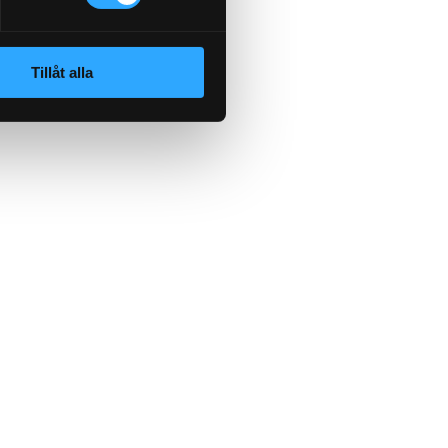
Tillåt alla