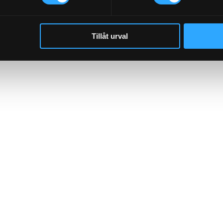
Tillåt urval