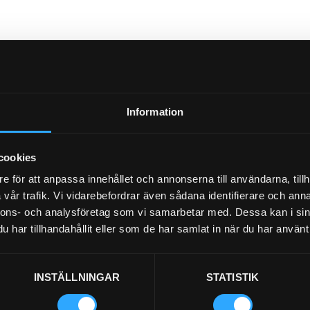
Information
cookies
e för att anpassa innehållet och annonserna till användarna, tillh
vår trafik. Vi vidarebefordrar även sådana identifierare och anna
nnons- och analysföretag som vi samarbetar med. Dessa kan i sin
har tillhandahållit eller som de har samlat in när du har använt 
INSTÄLLNINGAR
STATISTIK