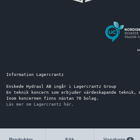
Information Lagercrantz
Enskede Hydraul AB ingår i Lagercrantz Group 
En teknik koncern som erbjuder värdeskapande teknik, 
Inom koncernen finns nästan 70 bolag.
Läs mer om Lagercrantz här.
Produkter
Sök
Varukorg