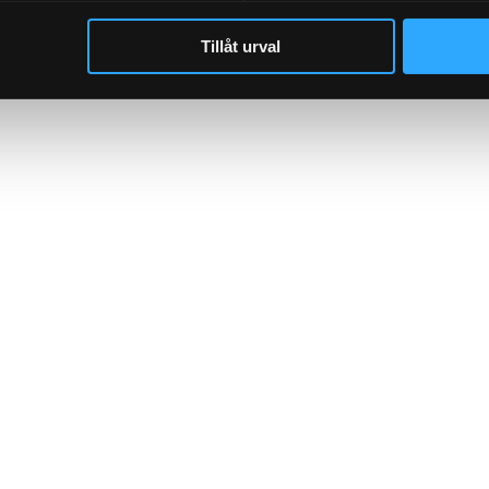
Tillåt urval