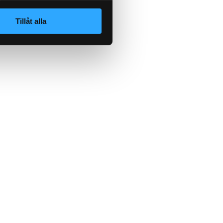
Tillåt alla