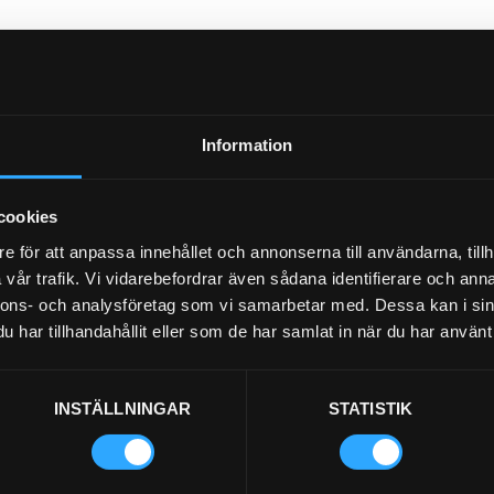
Information
cookies
e för att anpassa innehållet och annonserna till användarna, tillh
vår trafik. Vi vidarebefordrar även sådana identifierare och anna
nnons- och analysföretag som vi samarbetar med. Dessa kan i sin
har tillhandahållit eller som de har samlat in när du har använt 
INSTÄLLNINGAR
STATISTIK