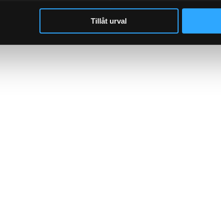
Tillåt urval