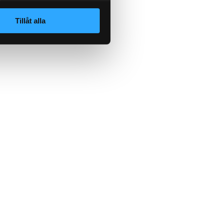
Tillåt alla