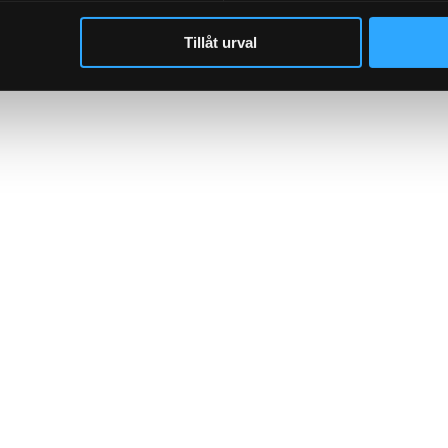
Tillåt urval