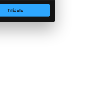
Tillåt alla