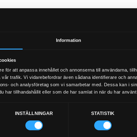
Information
cookies
e för att anpassa innehållet och annonserna till användarna, tillh
vår trafik. Vi vidarebefordrar även sådana identifierare och anna
nnons- och analysföretag som vi samarbetar med. Dessa kan i sin
har tillhandahållit eller som de har samlat in när du har använt 
INSTÄLLNINGAR
STATISTIK