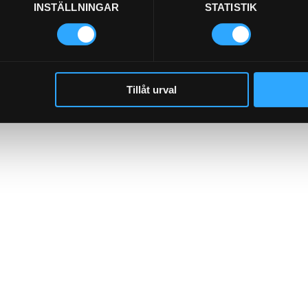
INSTÄLLNINGAR
STATISTIK
Tillåt urval