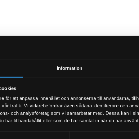
Information
cookies
e för att anpassa innehållet och annonserna till användarna, tillh
vår trafik. Vi vidarebefordrar även sådana identifierare och anna
nnons- och analysföretag som vi samarbetar med. Dessa kan i sin
har tillhandahållit eller som de har samlat in när du har använt 