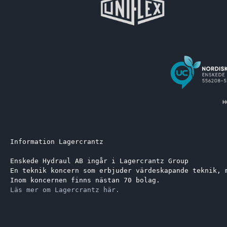
Information Lagercrantz
Enskede Hydraul AB ingår i Lagercrantz Group 
En teknik koncern som erbjuder värdeskapande teknik, 
Inom koncernen finns nästan 70 bolag.
Läs mer om Lagercrantz här.