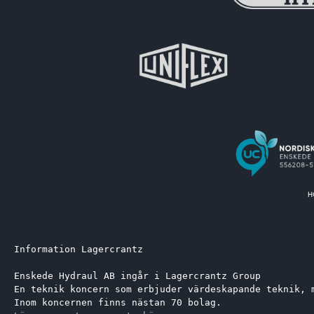
Information Lagercrantz
Enskede Hydraul AB ingår i Lagercrantz Group 
En teknik koncern som erbjuder värdeskapande teknik, 
Inom koncernen finns nästan 70 bolag.