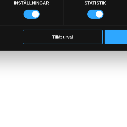
INSTÄLLNINGAR
STATISTIK
Tillåt urval