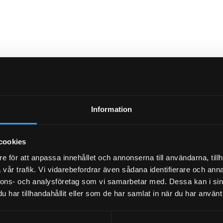
Information
cookies
e för att anpassa innehållet och annonserna till användarna, tillh
vår trafik. Vi vidarebefordrar även sådana identifierare och anna
nnons- och analysföretag som vi samarbetar med. Dessa kan i sin
har tillhandahållit eller som de har samlat in när du har använt 