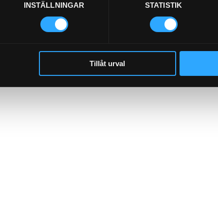
INSTÄLLNINGAR
STATISTIK
Tillåt urval