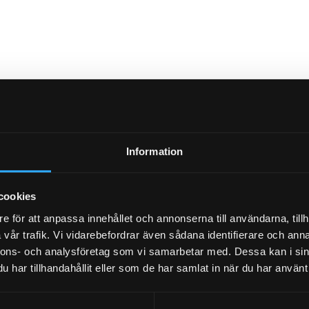
Information
cookies
e för att anpassa innehållet och annonserna till användarna, tillh
vår trafik. Vi vidarebefordrar även sådana identifierare och anna
nnons- och analysföretag som vi samarbetar med. Dessa kan i sin
har tillhandahållit eller som de har samlat in när du har använt 