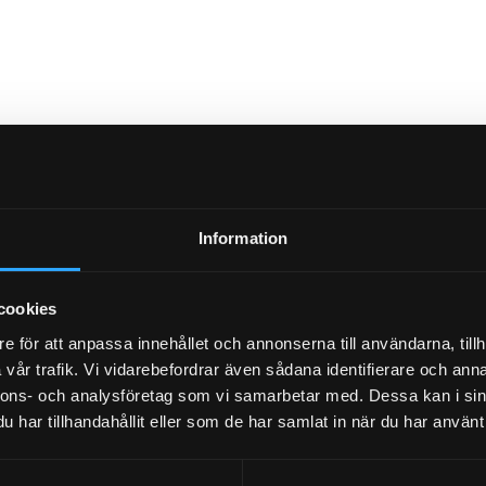
Information
cookies
e för att anpassa innehållet och annonserna till användarna, tillh
vår trafik. Vi vidarebefordrar även sådana identifierare och anna
nnons- och analysföretag som vi samarbetar med. Dessa kan i sin
har tillhandahållit eller som de har samlat in när du har använt 