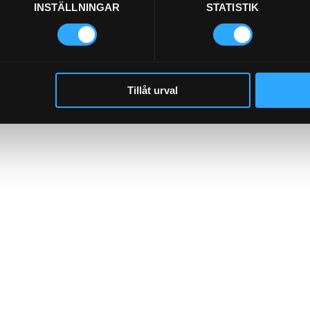
INSTÄLLNINGAR
STATISTIK
Tillåt urval