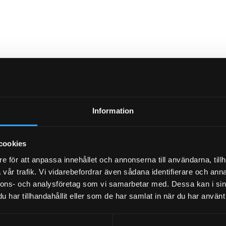
Information
cookies
e för att anpassa innehållet och annonserna till användarna, tillh
vår trafik. Vi vidarebefordrar även sådana identifierare och anna
nnons- och analysföretag som vi samarbetar med. Dessa kan i sin
har tillhandahållit eller som de har samlat in när du har använt 