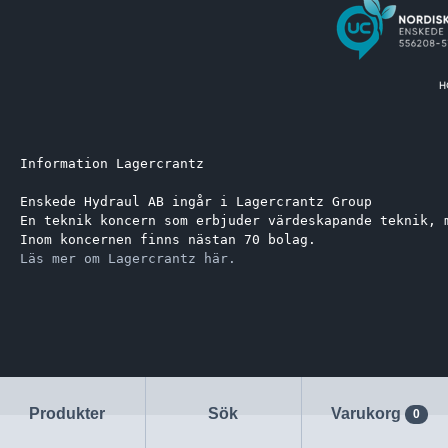
Information Lagercrantz
Enskede Hydraul AB ingår i Lagercrantz Group 
En teknik koncern som erbjuder värdeskapande teknik, 
Inom koncernen finns nästan 70 bolag.
Läs mer om Lagercrantz här.
Produkter
Sök
Varukorg
0