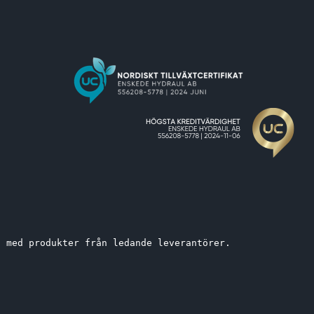
t med produkter från ledande leverantörer. 